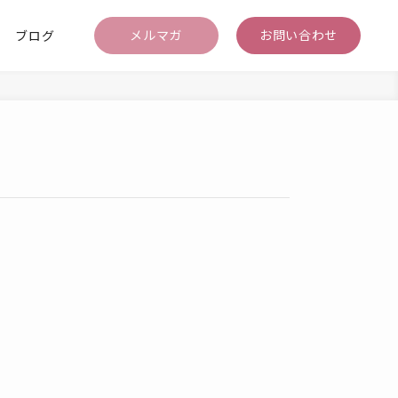
メルマガ
お問い合わせ
ブログ