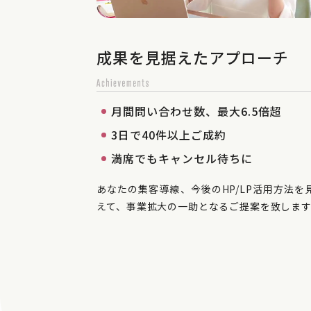
成果を見据えたアプローチ
月間問い合わせ数、最大6.5倍超
3日で40件以上ご成約
満席でもキャンセル待ちに
あなたの集客導線、今後のHP/LP活用方法を
えて、事業拡大の一助となるご提案を致しま