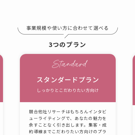
事業規模や使い方に合わせて選べる
3つのプラン
スタンダードプラン
しっかりとこだわりたい方向け
競合他社リサーチはもちろんインタビ
ューライティングで、あなたの魅力を
余すことなく引き出します。集客・成
約導線までこだわりたい方向けのプラ