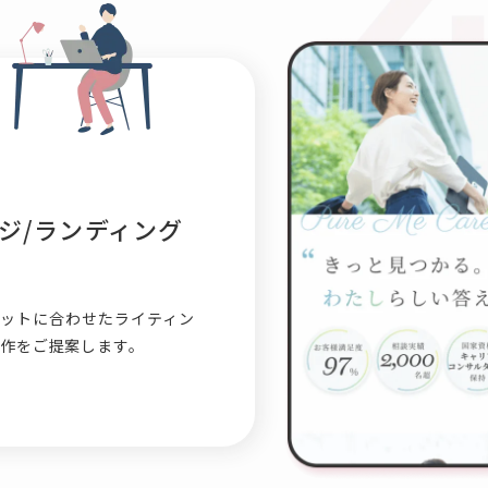
ジ/
ランディング
ットに合わせたライティン
制作をご提案します。