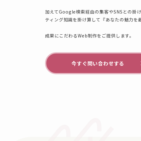
加えてGoogle検索経由の集客やSNSとの
ティング知識を掛け算して『あなたの魅力を
成果にこだわるWeb制作をご提供します。
今すぐ問い合わせする