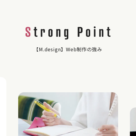
【M.design】Web制作の強み