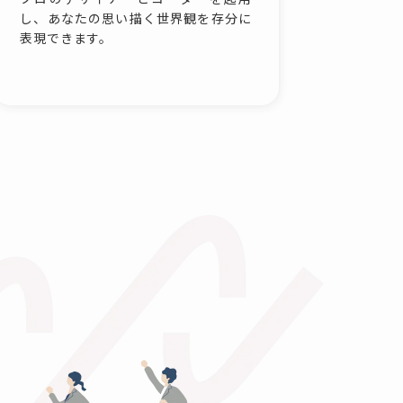
し、あなたの思い描く世界観を存分に
表現できます。