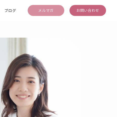
メルマガ
お問い合わせ
ブログ