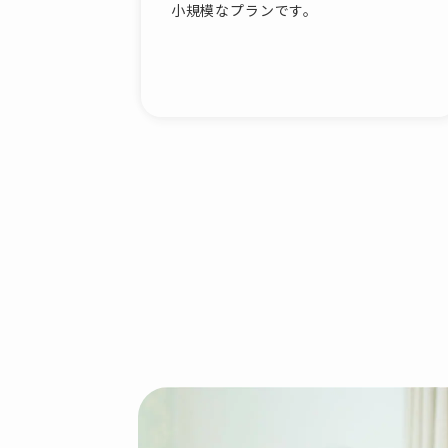
小規模なプランです。