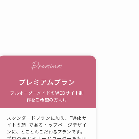
プレミアムプラン
フルオーダーメイドの
WEBサイト制
作をご希望の方向け
スタンダードプランに加え、”Webサ
イトの顔”であるトップページデザイ
ンに、とことんこだわるプランです。
プロのデザイナーとコーダーを起用