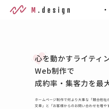
心を動かすライティ
Web制作で
成約率・集客力を最
ホームページ制作で何より大事な「競合他社
文章」と「お客様からのお問い合わせを増や