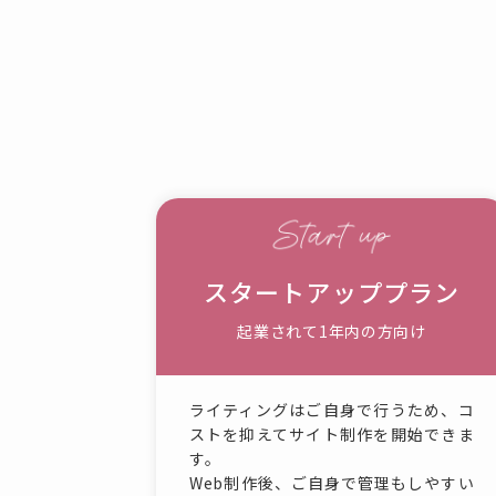
スタートアッププラン
起業されて1年内の方向け
ライティングはご自身で行うため、コ
ストを抑えてサイト制作を開始できま
す。
Web制作後、ご自身で管理もしやすい