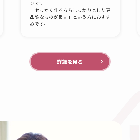
ンです。
「せっかく作るならしっかりとした高
品質なものが良い」という方におすす
めです。
詳細を見る