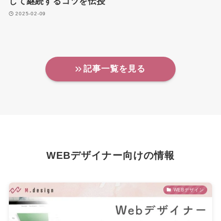
して継続するコツを伝授
2025-02-09
記事一覧を見る
WEBデザイナー向けの情報
WEBデザイン