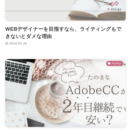
WEBデザイナーを目指すなら、ライティングもで
きないとダメな理由
2024-05-24
Adobe