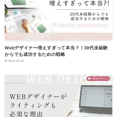
Webデザイナー増えすぎって本当？！30代未経験
からでも成功するための戦略
2024-10-31
WEBデザイン