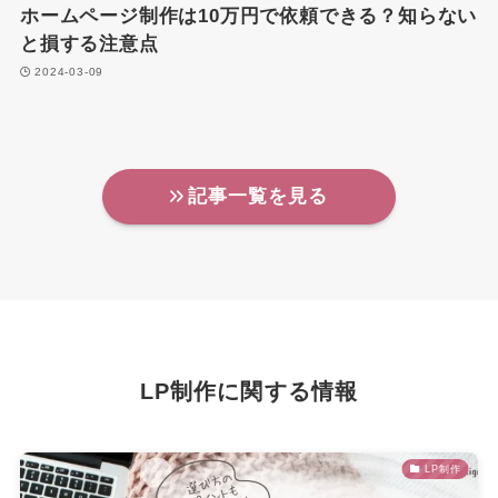
ホームページ制作は10万円で依頼できる？知らない
と損する注意点
2024-03-09
記事一覧を見る
LP制作に関する情報
LP制作