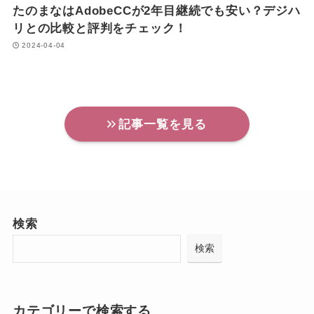
たのまなはAdobeCCが2年目継続でも安い？デジハ
リとの比較と評判をチェック！
2024-04-04
記事一覧を見る
検索
検索
カテゴリーで検索する