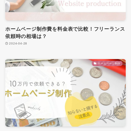
ホームページ制作費を料金表で比較！フリーランス
依頼時の相場は？
2024-04-28
ホームページ制作