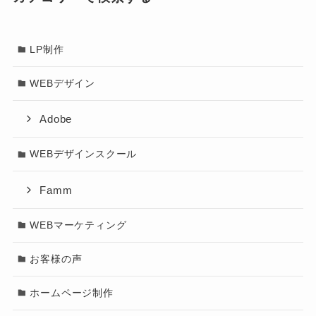
LP制作
WEBデザイン
Adobe
WEBデザインスクール
Famm
WEBマーケティング
お客様の声
ホームページ制作