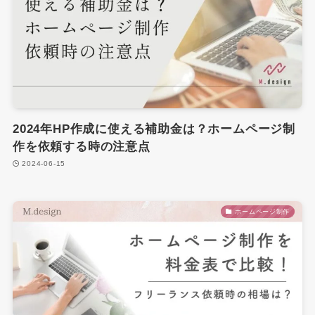
2024年HP作成に使える補助金は？ホームページ制
作を依頼する時の注意点
2024-06-15
ホームページ制作