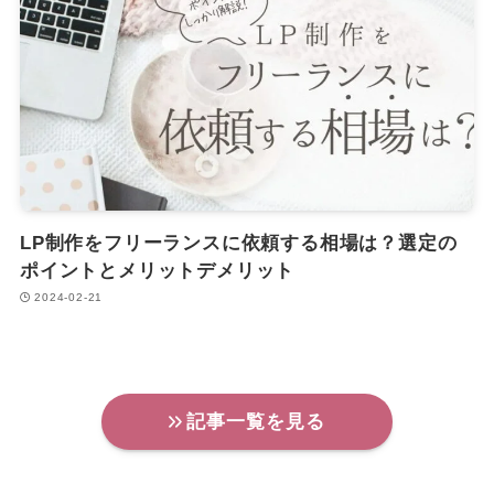
LP制作をフリーランスに依頼する相場は？選定の
ポイントとメリットデメリット
2024-02-21
記事一覧を見る