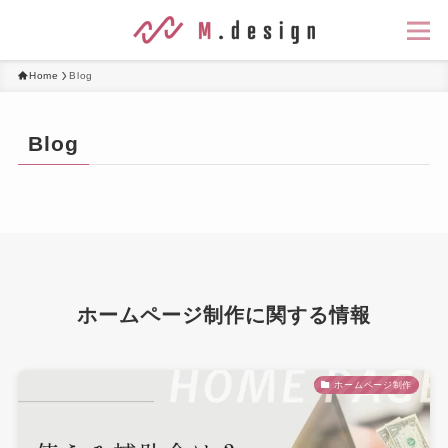
Home
Blog
Blog
ホームページ制作に関する情報
ホームページ制作