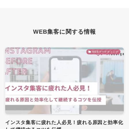
WEB集客に関する情報
WEBマーケティング
インスタ集客に疲れた人必見！疲れる原因と効率化