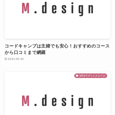
コードキャンプは主婦でも安心！おすすめのコース
から口コミまで網羅
2022-05-20
WEBデザインスクール