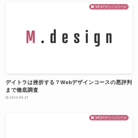
WEBデザインスクール
デイトラは挫折する？Webデザインコースの悪評判
まで徹底調査
2022-05-27
WEBデザインスクール