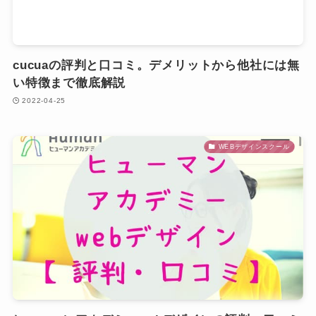
cucuaの評判と口コミ。デメリットから他社には無
い特徴まで徹底解説
2022-04-25
WEBデザインスクール