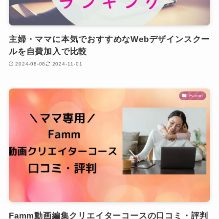
主婦・ママに本気でおすすめなWebデザインスクー
ルを自費加入で比較
2024-08-08
2024-11-01
Famm
Famm動画編集クリエイターコースの口コミ・評判