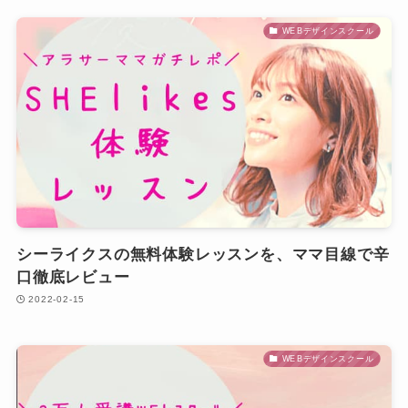
WEBデザインスクール
シーライクスの無料体験レッスンを、ママ目線で辛
口徹底レビュー
2022-02-15
WEBデザインスクール