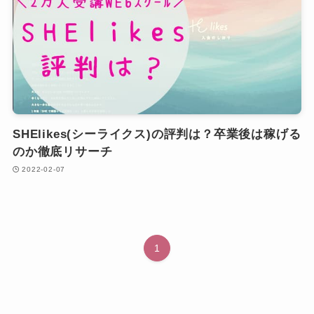
SHElikes(シーライクス)の評判は？卒業後は稼げる
のか徹底リサーチ
2022-02-07
1