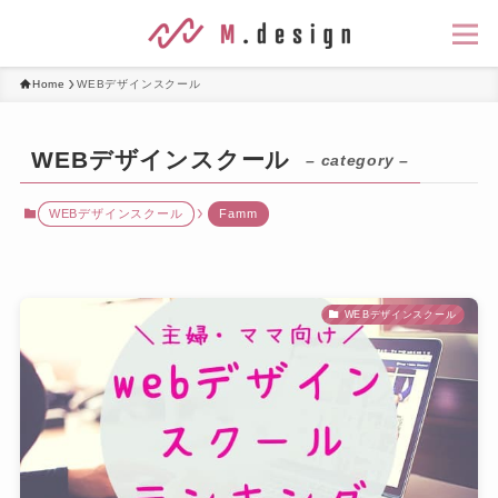
Home
WEBデザインスクール
WEBデザインスクール
– category –
WEBデザインスクール
Famm
WEBデザインスクール