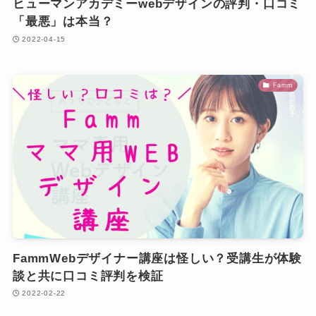
ヒューマンアカデミーwebデザインの評判・口コミ
「最悪」は本当？
2022-04-15
Famm
FammWebデザイナー講座は怪しい？受講生が体験
談と共に口コミ評判を検証
2022-02-22