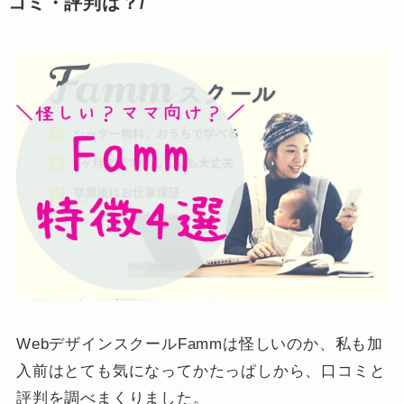
コミ・評判は？/
WebデザインスクールFammは怪しいのか、私も加
入前はとても気になってかたっぱしから、口コミと
評判を調べまくりました。