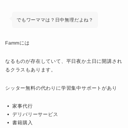
でもワーママは？日中無理だよね？
Fammには
なるものが存在していて、平日夜か土日に開講され
るクラスもあります。
シッター無料の代わりに学習集中サポートがあり
家事代行
デリバリーサービス
書籍購入