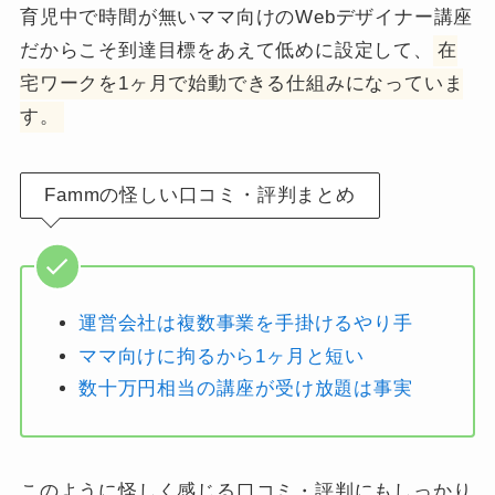
育児中で時間が無いママ向けのWebデザイナー講座
だからこそ到達目標をあえて低めに設定して、
在
宅ワークを1ヶ月で始動できる仕組みになっていま
す。
Fammの怪しい口コミ・評判まとめ
運営会社は複数事業を手掛けるやり手
ママ向けに拘るから1ヶ月と短い
数十万円相当の講座が受け放題は事実
このように怪しく感じる口コミ・評判にもしっかり