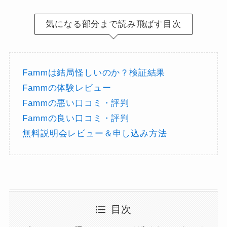
気になる部分まで読み飛ばす目次
Fammは結局怪しいのか？検証結果
Fammの体験レビュー
Fammの悪い口コミ・評判
Fammの良い口コミ・評判
無料説明会レビュー＆申し込み方法
目次