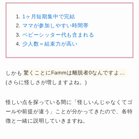
1ヶ月短期集中で完結
ママが参加しやすい時間帯
ベビーシッター代も含まれる
少人数＝結束力が高い
しかも
驚くことにFammは離脱者0なんですよ…
(さらに怪しさが増しますよね。)
怪しい点を探っている間に「怪しいんじゃなくてゴ
ールや前提が違う」ことが分かってきたので、各特
徴と一緒に説明していきますね。