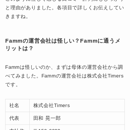
と理由がありました。各項目で詳しくお伝えしてい
きますね。
Fammの運営会社は怪しい？Fammに通うメ
リットは？
Fammは怪しいのか、まずは母体の運営会社から調
べてみました。Fammの運営会社は株式会社Timers
です。
社名
株式会社Timers
代表
田和 晃一郎