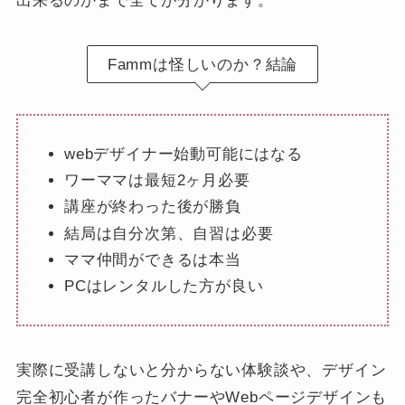
出来るのかまで全てが分かります。
Fammは怪しいのか？結論
webデザイナー始動可能にはなる
ワーママは最短2ヶ月必要
講座が終わった後が勝負
結局は自分次第、自習は必要
ママ仲間ができるは本当
PCはレンタルした方が良い
実際に受講しないと分からない体験談や、デザイン
完全初心者が作ったバナーやWebページデザインも