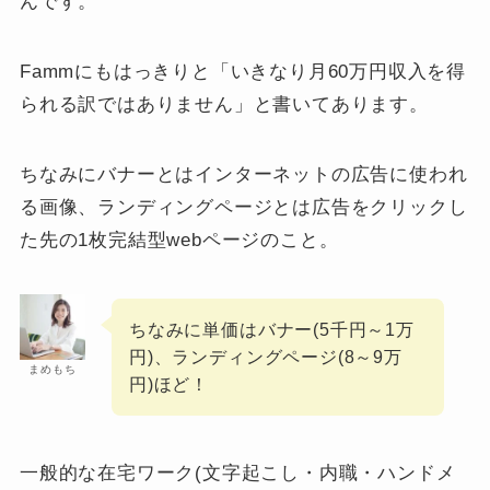
んです。
Fammにもはっきりと「いきなり月60万円収入を得
られる訳ではありません」と書いてあります。
ちなみにバナーとはインターネットの広告に使われ
る画像、ランディングページとは広告をクリックし
た先の1枚完結型webページのこと。
ちなみに単価はバナー(5千円～1万
円)、ランディングページ(8～9万
まめもち
円)ほど！
一般的な在宅ワーク(文字起こし・内職・ハンドメ