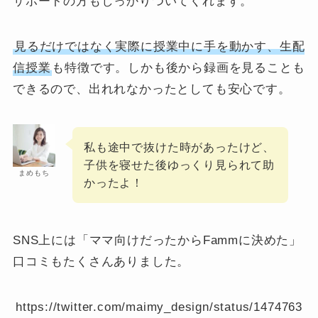
サポートの方もしっかりついてくれます。
見るだけではなく実際に授業中に手を動かす、生配
信授業
も特徴です。しかも後から録画を見ることも
できるので、出れれなかったとしても安心です。
私も途中で抜けた時があったけど、
子供を寝せた後ゆっくり見られて助
まめもち
かったよ！
SNS上には「ママ向けだったからFammに決めた」
口コミもたくさんありました。
https://twitter.com/maimy_design/status/1474763