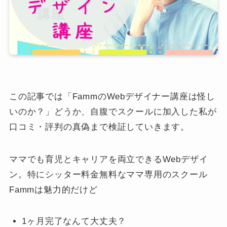
この記事では「FammのWebデザイナー講座は怪し
いのか？」どうか、自腹でスクールに加入した私が
口コミ・評判の真偽まで検証していきます。
ママでも育児とキャリアを両立できるWebデザイ
ン。特にシッター料金無料なママ専用のスクール
Fammは魅力的だけど
1ヶ月完了なんて大丈夫？