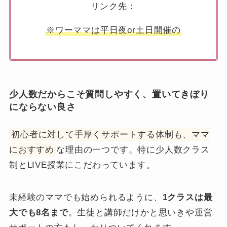
リンク先：
※ワーママは平日夜or土日開催の
少人数だからこそ質問しやすく、置いてきぼり
にならない良さ
初心者に対して手厚くサポートする体制も、ママ
におすすめ
な理由の一つです。特に少人数クラス
制とLIVE授業にこだわっています。
未経験のママでも始められるように、
1クラスは最
大でも8名まで
。生徒と講師だけかと思いきや運営