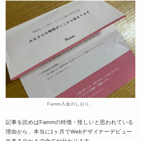
Famm入会のしおり。
記事を読めばFammの特徴・怪しいと思われている
理由から、本当に1ヶ月でWebデザイナーデビュー