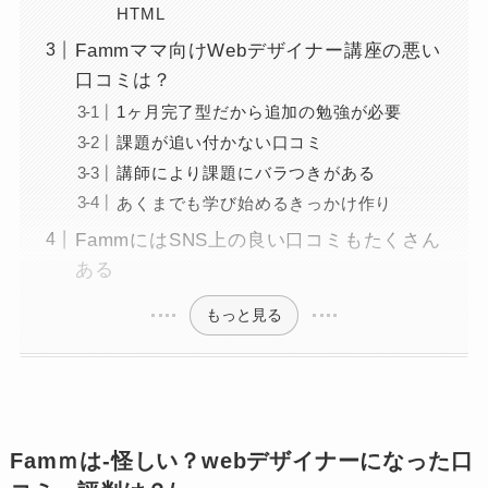
HTML
Fammママ向けWebデザイナー講座の悪い
口コミは？
1ヶ月完了型だから追加の勉強が必要
課題が追い付かない口コミ
講師により課題にバラつきがある
あくまでも学び始めるきっかけ作り
FammにはSNS上の良い口コミもたくさん
ある
もっと見る
Famｍは-怪しい？webデザイナーになった口