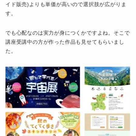
イド販売)よりも単価が高いので選択肢が広がりま
す。
でも心配なのは実力が身につくかですよね。そこで
講座受講中の方が作った作品も見せてもらいまし
た。