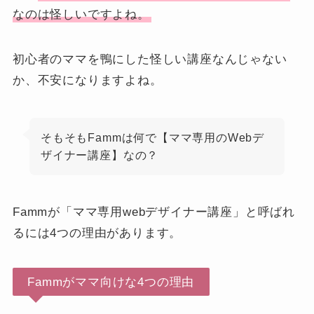
なのは怪しいですよね。
初心者のママを鴨にした怪しい講座なんじゃない
か、不安になりますよね。
そもそもFammは何で【ママ専用のWebデ
ザイナー講座】なの？
Fammが「ママ専用webデザイナー講座」と呼ばれ
るには4つの理由があります。
Fammがママ向けな4つの理由