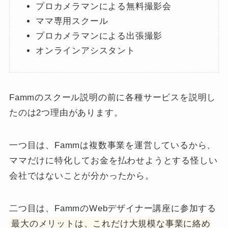
プロカメラマンによる無料撮影会
ママ専用スクール
プロカメラマンによる出張撮影
オンラインアシスタント
Fammのスクール説明の前に各種サービスを説明し
たのは2つ理由があります。
一つ目は、Fammは複数事業を運営しているから、
ママだけに特化してお金を払わせようとする怪しい
会社ではないことが分かったから。
二つ目は、FammのWebデザイナー講座に参加する
最大のメリットは、これだけ大規模な事業に絡め