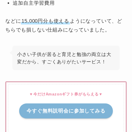
追加自主学習費用
などに
15,000円分も使える
ようになっていて、ど
ちらでも損しない仕組みになっていました。
小さい子供が居ると育児と勉強の両立は大
変だから、すごくありがたいサービス！
▼今だけAmazonギフト券がもらえる▼
今すぐ無料説明会に参加してみる