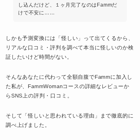
し込んだけど、１ヶ月完了なのはFammだ
けで不安に……
しかも予測変換には「怪しい」って出てくるから、
リアルな口コミ・評判を調べて本当に怪しいのか検
証したいけど時間がない。
そんなあなたに代わって全額自腹でFammに加入し
た私が、FammWomanコースの詳細なレビューか
らSNS上の評判・口コミ。
そして「怪しいと思われている理由」まで徹底的に
調べ上げました。