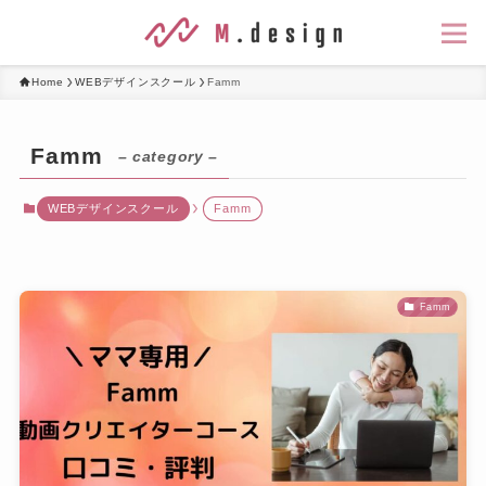
Home
WEBデザインスクール
Famm
Famm
– category –
WEBデザインスクール
Famm
Famm