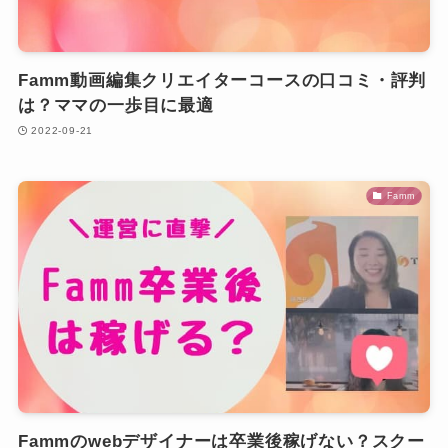
Famm動画編集クリエイターコースの口コミ・評判
は？ママの一歩目に最適
2022-09-21
Famm
Fammのwebデザイナーは卒業後稼げない？スクー